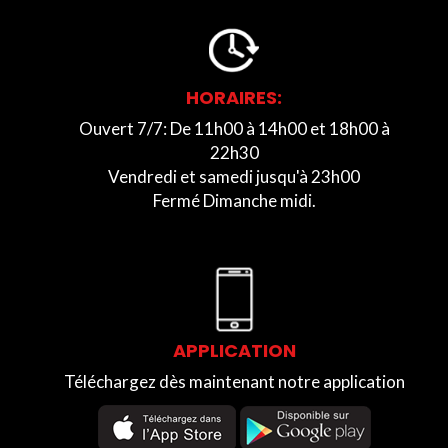
HORAIRES:
Ouvert 7/7: De 11h00 à 14h00 et 18h00 à
22h30
Vendredi et samedi jusqu'à 23h00
Fermé Dimanche midi.
APPLICATION
Téléchargez dès maintenant notre application