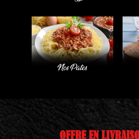
OFFRE EN LIVRAIS