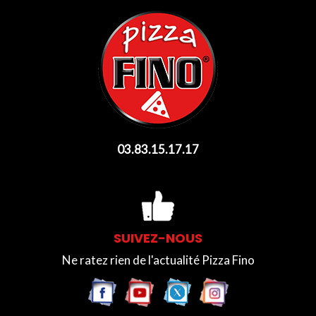
03.83.15.17.17
SUIVEZ-NOUS
Ne ratez rien de l'actualité Pizza Fino