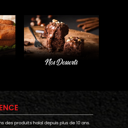
IENCE
 des produits halal depuis plus de 10 ans.