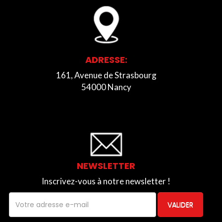
ADRESSE:
161, Avenue de Strasbourg
54000 Nancy
NEWSLETTER
Inscrivez-vous à notre newsletter !
VALIDER