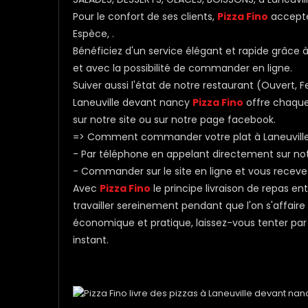
Pour le confort de ses clients,
Pizza Fino
accepte
Espèce, .
Bénéficiez d'un service élégant et rapide grâce à n
et avec la possibilité de commander en ligne.
Suiver aussi l'état de notre restaurant (Ouvert
Laneuville devant nancy
Pizza Fino
offre chaque 
sur notre site ou sur notre page facebook.
=> Comment commander votre plat à Laneuvill
- Par téléphone en appelant directement sur n
- Commander sur le site en ligne et vous receve
Avec
Pizza Fino
le principe livraison de repas e
travailler sereinement pendant que l'on s'affaire
économique et pratique, laissez-vous tenter par l
instant.