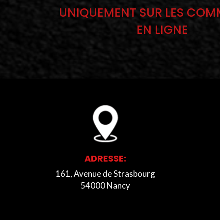
UNIQUEMENT SUR LES CO
EN LIGNE
ADRESSE:
161, Avenue de Strasbourg
54000 Nancy