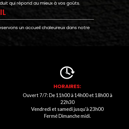
duit qui répond au mieux à vos goûts.
IL
éservons un accueil chaleureux dans notre
HORAIRES:
Ouvert 7/7: De 11h00 à 14h00 et 18h00 à
22h30
Vendredi et samedi jusqu'à 23h00
Fermé Dimanche midi.